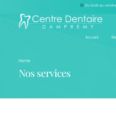
Du lundi au vendre
Accueil
Re
Home
Nos services