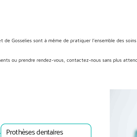
 de Gosselies sont à même de pratiquer l’ensemble des soins 
ments ou prendre rendez-vous, contactez-nous sans plus atten
Prothèses dentaires