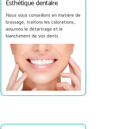
Esthétique dentaire
Nous vous conseillons en matière de
brossage, traitons les colorations,
assurons le détartrage et le
blanchiment de vos dents.