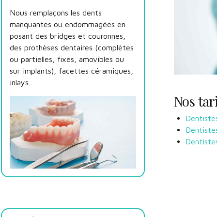
Nous remplaçons les dents
manquantes ou endommagées en
posant des bridges et couronnes,
des prothèses dentaires (complètes
ou partielles, fixes, amovibles ou
sur implants), facettes céramiques,
inlays…
Nos tar
Dentiste
Dentist
Dentiste