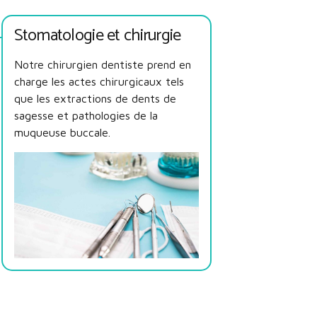
Stomatologie et chirurgie
Notre chirurgien dentiste prend en
charge les actes chirurgicaux tels
que les extractions de dents de
sagesse et pathologies de la
muqueuse buccale.