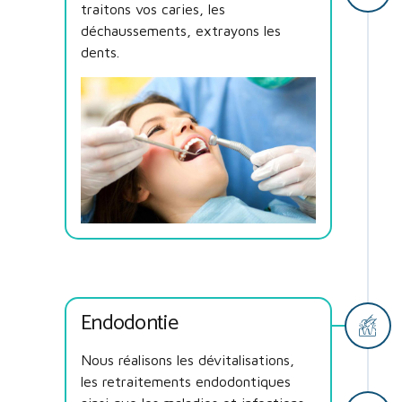
traitons vos caries, les
déchaussements, extrayons les
dents.
Endodontie
Nous réalisons les dévitalisations,
les retraitements endodontiques