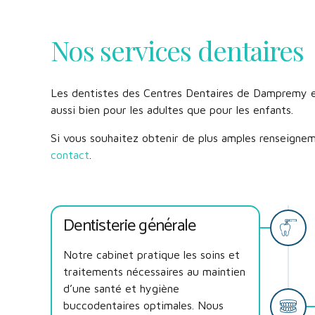
Nos services dentaires
Les dentistes des Centres Dentaires de Dampremy et
aussi bien pour les adultes que pour les enfants.
Si vous souhaitez obtenir de plus amples renseigne
contact
.
Dentisterie générale
Notre cabinet pratique les soins et
traitements nécessaires au maintien
d’une santé et hygiène
buccodentaires optimales. Nous