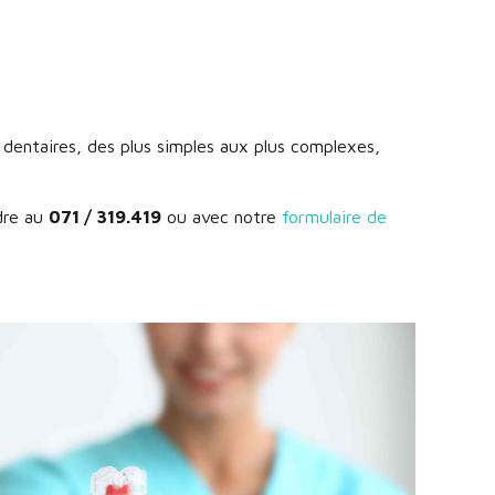
dentaires, des plus simples aux plus complexes,
dre au
071 / 319.419
ou avec notre
formulaire de