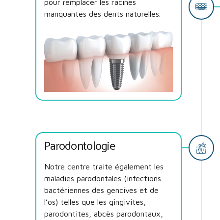
pour remplacer les racines
manquantes des dents naturelles.
Parodontologie
Notre centre traite également les
maladies parodontales (infections
bactériennes des gencives et de
l’os) telles que les gingivites,
parodontites, abcès parodontaux,