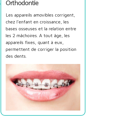
Orthodontie
Les appareils amovibles corrigent,
chez l’enfant en croissance, les
bases osseuses et la relation entre
les 2 mâchoires. A tout âge, les
appareils fixes, quant à eux,
permettent de corriger la position
des dents.